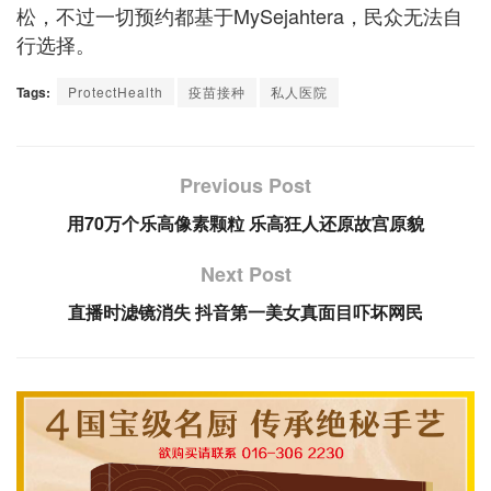
松，不过一切预约都基于MySejahtera，民众无法自
行选择。
Tags:
ProtectHealth
疫苗接种
私人医院
Previous Post
用70万个乐高像素颗粒 乐高狂人还原故宫原貌
Next Post
直播时滤镜消失 抖音第一美女真面目吓坏网民