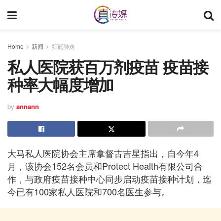
Home
新闻
新冠肺炎
私人医院获百万剂疫苗 疫苗接
种率大幅度增加
by
annann
大马私人医院协会主席拿督古吉星指出，自今年4
月，该协会152名会员和Protect Health有限公司合
作，与政府疫苗接种中心同步启动疫苗接种计划，迄
今已有100家私人医院和700名医生参与。