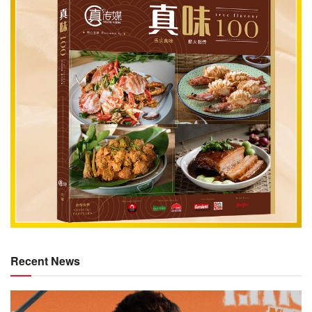
Recent News