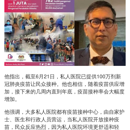
他指出，截至6月21日，私人医院已提供100万剂新
冠肺炎疫苗让民众接种。他也相信，随着疫苗供应增
加，接下来的几周内直到年底，疫苗接种率会大幅度
增加。
他强调，大多私人医院都有疫苗接种中心，由自家护
士、医生和行政人员营运，当私人医院开放接种疫
苗，民众反应热烈，因为私人医院环境更舒适和轻