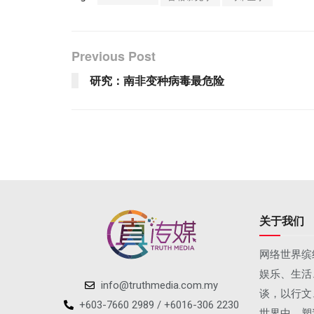
Previous Post
研究：南非变种病毒最危险
关于我们
网络世界缤
娱乐、生活
info@truthmedia.com.my
谈，以行文
+603-7660 2989 / +6016-306 2230
世界中，塑