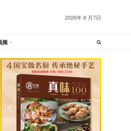
2026年 8 月7日
视频