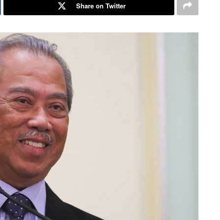
Share on Twitter