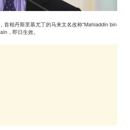
丹斯里慕尤丁的马来文名改称“Mahiaddin bin
Yasin，即日生效。