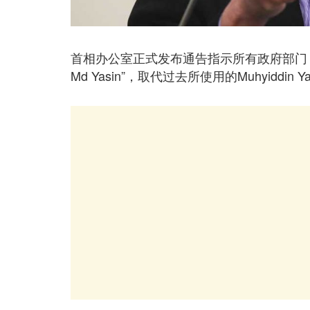
首相办公室正式发布通告指示所有政府部门，首相
Md Yasin”，取代过去所使用的Muhyiddin 