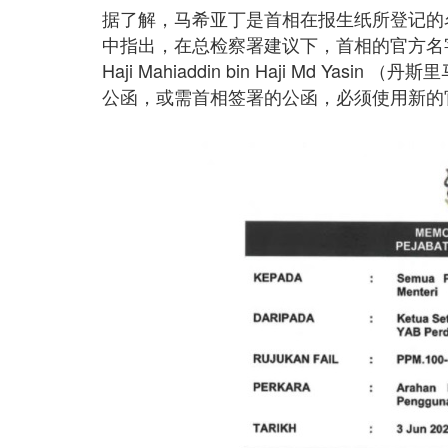
据了解，马希亚丁是首相在报生纸所登记的
中指出，在总检察署建议下，首相的官方名字为 Mahia
Haji Mahiaddin bin Haji Md 
公函，或需首相签署的公函，必须使用新的