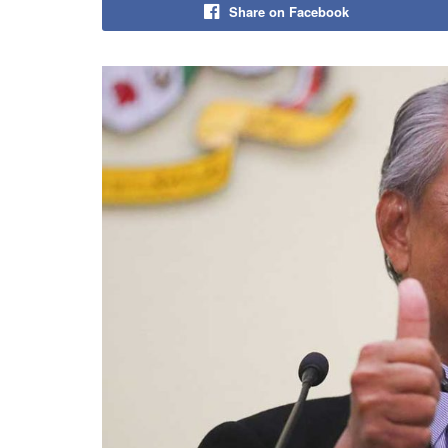
Share on Facebook