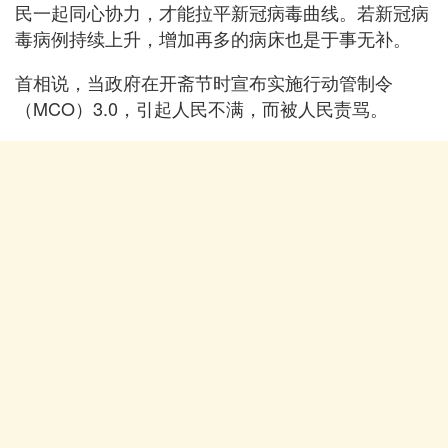
民一起同心协力，才能拉平新冠病毒曲线。若新冠病
毒病例持续上升，增加再多的病床也是于事无补。
首相说，当政府在开斋节时宣布实施行动管制令
（MCO）3.0，引起人民不满，而被人民责骂。