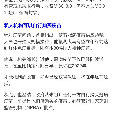
有智慧地采取行动，收紧MCO 3.0，但不是如MCO
1.0般，全面封锁。
私人机构可以自行购买疫苗
针对疫苗问题，首相指出，随着冠病疫苗供应趋稳，
人民也开始大规模接种，他预测大马有望在年终前达
到群体免疫目标，即至少80%国人接种疫苗。
他说，相关部长告诉他，冠病疫苗不仅已经陆续送
抵，甚至比预定时间更早，原订在2022年
才能收到的疫苗，如今已经获得保证，将在年底前送
抵。
慕尤丁也澄清，政府从未阻止任何一方自行购买冠病
疫苗，前提是他们所购买的疫苗，必须获得国家药剂
监管机构（NPRA）批准。