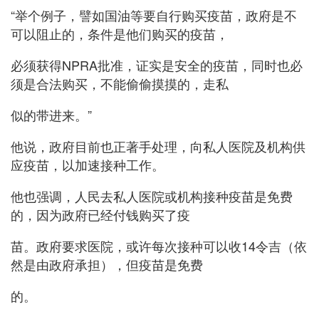
“举个例子，譬如国油等要自行购买疫苗，政府是不
可以阻止的，条件是他们购买的疫苗，
必须获得NPRA批准，证实是安全的疫苗，同时也必
须是合法购买，不能偷偷摸摸的，走私
似的带进来。”
他说，政府目前也正著手处理，向私人医院及机构供
应疫苗，以加速接种工作。
他也强调，人民去私人医院或机构接种疫苗是免费
的，因为政府已经付钱购买了疫
苗。政府要求医院，或许每次接种可以收14令吉（依
然是由政府承担），但疫苗是免费
的。