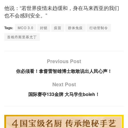
他说：“若世界疫情未趋缓和，身在马来西亚的我们
也不会感到安全。”
Tags:
MCO 3.0
封锁
疫苗
群体免疫
行动管制令
首相丹斯里慕尤丁
Previous Post
你必须看！拿督雷智雄博士敢敢说出人民心声！
Next Post
国际赛夺133金牌 大马学生boleh！