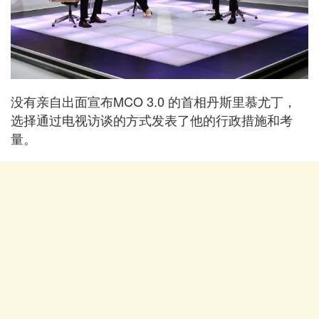
没有亲自出面宣布MCO 3.0 的首相丹斯里慕尤丁，
选择通过电视访谈的方式发表了他的行政措施和考
量。