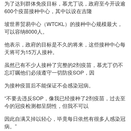
为了达到群体免疫目标，慕尤丁说，政府至今开设逾
600个疫苗接种中心，其中以设在吉隆
坡世界贸易中心（WTCKL）的接种中心规模最大，
可以容纳8000人。
他表示，政府的目标是不久的将来，这些接种中心每
天将可为15万人接种。
虽然已有不少人接种了完整的2剂疫苗，慕尤丁仍不
忘叮嘱他们必须遵守一切防疫SOP，因
为接种疫苗后不能保证不会感染冠病。
“不要去违反SOP，像我已经接种了2剂疫苗，过去至
今的冠疫检测都呈阴性，但我不可以
因此自满又掉以轻心，毕竟每日依然有很多人感染冠
病。”