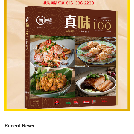
Recent News