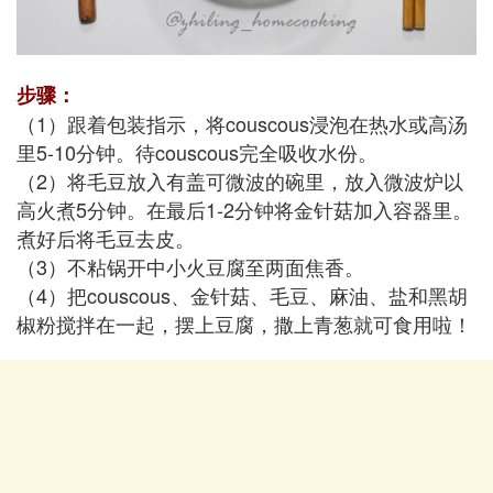
步骤：
（1）跟着包装指示，将couscous浸泡在热水或高汤
里5-10分钟。待couscous完全吸收水份。
（2）将毛豆放入有盖可微波的碗里，放入微波炉以
高火煮5分钟。在最后1-2分钟将金针菇加入容器里。
煮好后将毛豆去皮。
（3）不粘锅开中小火豆腐至两面焦香。
（4）把couscous、金针菇、毛豆、麻油、盐和黑胡
椒粉搅拌在一起，摆上豆腐，撒上青葱就可食用啦！