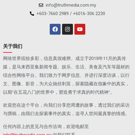
info@truthmedia.com.my
+603-7660 2989 / +6016-306 2230
关于我们
网络世界缤纷多彩，信息真假难辨。成立于2019年11月的真传
媒，是马来西亚集新闻专题、娱乐、生活、美食及汽车等题材的
综合性网络平台。我们致力于网罗信息、并进行深度访谈，以行
文、图像、影音，为大众抽丝剥茧，探索隐藏在假象中的真实，
以期“在五花八门的世界中，塑造勇于求真的时代精神“。
欢迎您在这个平台，向我们分享您周遭的故事，透过我们的采访
与撰稿，由我们去探索事件的真实，追寻人世间最真挚的情感。
任何内容上的意见与合作洽询，欢迎电邮至
info@truthmedia.com.my
与我们联系。