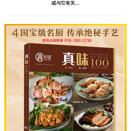
或与它有关…