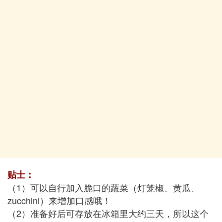
贴士：
（1）可以自行加入脆口的蔬菜（灯笼椒、黄瓜、
zucchini）来增加口感哦！
（2）准备好后可存放在冰箱里大约三天，所以这个