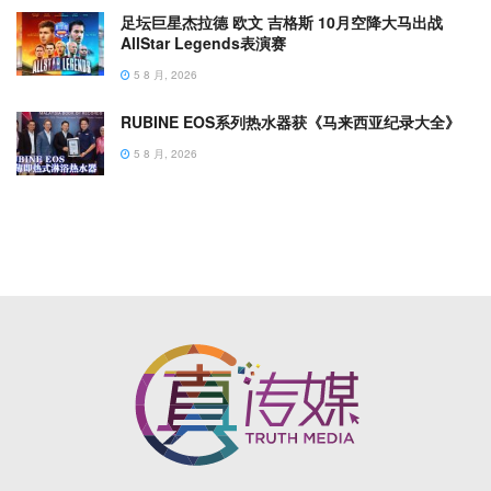
足坛巨星杰拉德 欧文 吉格斯 10月空降大马出战
AllStar Legends表演赛
5 8 月, 2026
RUBINE EOS系列热水器获《马来西亚纪录大全》
5 8 月, 2026