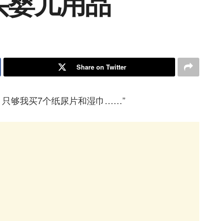
买婴儿用品
Share on Twitter
，只够我买7个纸尿片和湿巾……”