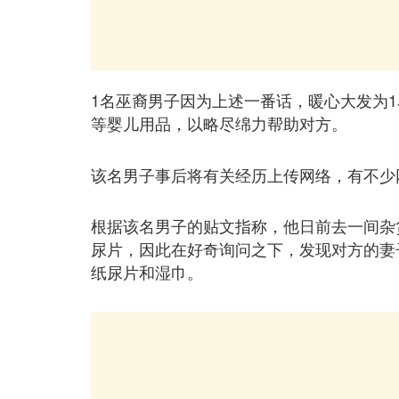
1名巫裔男子因为上述一番话，暖心大发为
等婴儿用品，以略尽绵力帮助对方。
该名男子事后将有关经历上传网络，有不少
根据该名男子的贴文指称，他日前去一间杂
尿片，因此在好奇询问之下，发现对方的妻
纸尿片和湿巾。