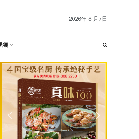
2026年 8 月7日
视频