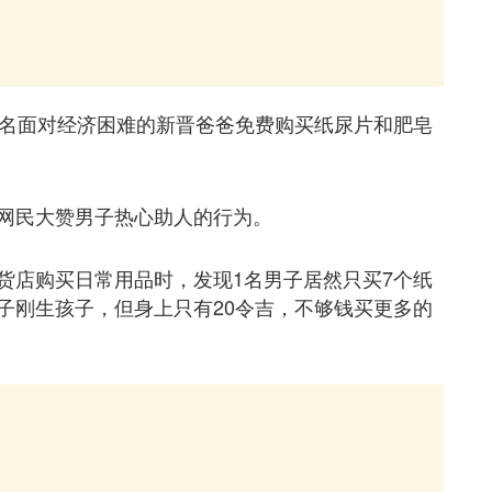
1名面对经济困难的新晋爸爸免费购买纸尿片和肥皂
网民大赞男子热心助人的行为。
货店购买日常用品时，发现1名男子居然只买7个纸
子刚生孩子，但身上只有20令吉，不够钱买更多的