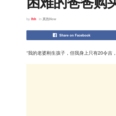
困难的爸爸购
by
lhh
in
真热Now
Share on Facebook
“我的老婆刚生孩子，但我身上只有20令吉