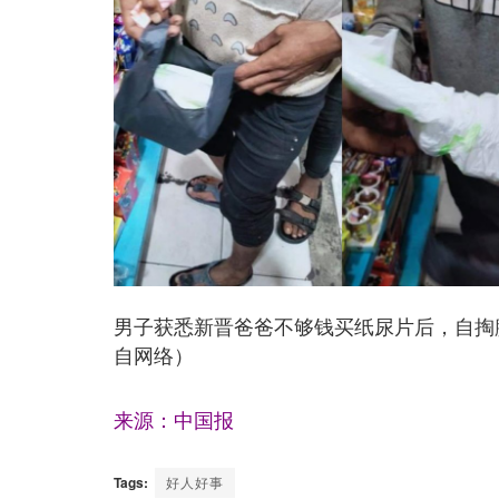
男子获悉新晋爸爸不够钱买纸尿片后，自掏
自网络）
来源：中国报
Tags:
好人好事