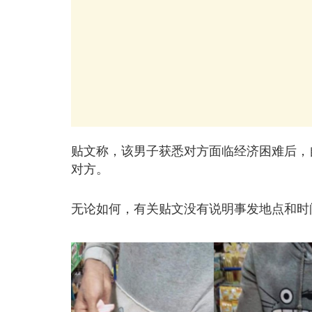
贴文称，该男子获悉对方面临经济困难后，
对方。
无论如何，有关贴文没有说明事发地点和时