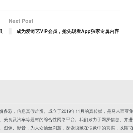
Next Post
贝
成为爱奇艺VIP会员，抢先观看App独家专属内容
纷多彩，信息真假难辨。成立于2019年11月的真传媒，是马来西亚
、美食及汽车等题材的综合性网络平台。我们致力于网罗信息、并进
、图像、影音，为大众抽丝剥茧，探索隐藏在假象中的真实，以期“