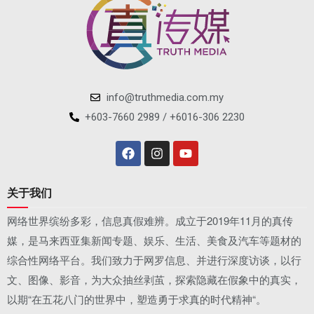
info@truthmedia.com.my
+603-7660 2989 / +6016-306 2230
关于我们
网络世界缤纷多彩，信息真假难辨。成立于2019年11月的真传
媒，是马来西亚集新闻专题、娱乐、生活、美食及汽车等题材的
综合性网络平台。我们致力于网罗信息、并进行深度访谈，以行
文、图像、影音，为大众抽丝剥茧，探索隐藏在假象中的真实，
以期“在五花八门的世界中，塑造勇于求真的时代精神“。