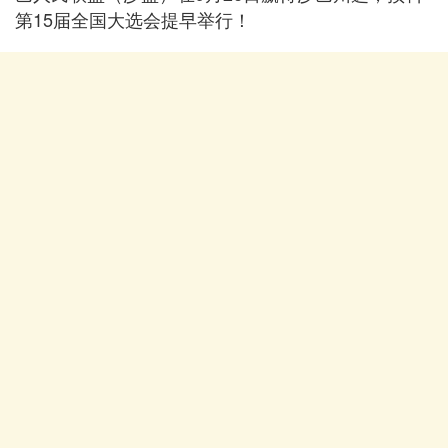
第15届全国大选会提早举行！