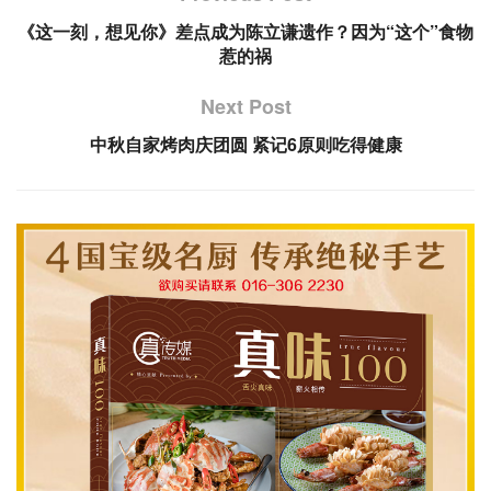
《这一刻，想见你》差点成为陈立谦遗作？因为“这个”食物
惹的祸
Next Post
中秋自家烤肉庆团圆 紧记6原则吃得健康