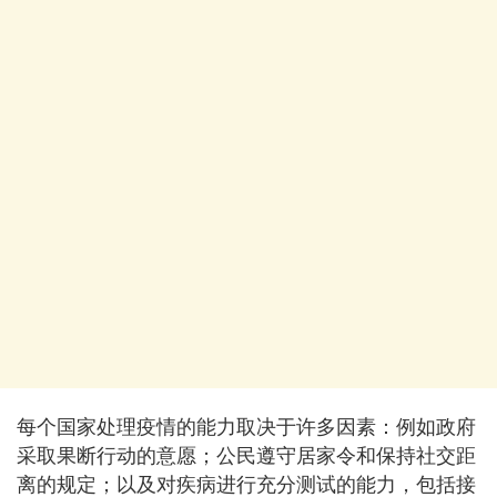
每个国家处理疫情的能力取决于许多因素：例如政府
采取果断行动的意愿；公民遵守居家令和保持社交距
离的规定；以及对疾病进行充分测试的能力，包括接