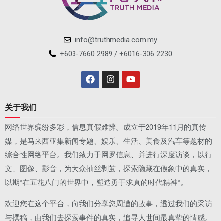
info@truthmedia.com.my
+603-7660 2989 / +6016-306 2230
关于我们
网络世界缤纷多彩，信息真假难辨。成立于2019年11月的真传
媒，是马来西亚集新闻专题、娱乐、生活、美食及汽车等题材的
综合性网络平台。我们致力于网罗信息、并进行深度访谈，以行
文、图像、影音，为大众抽丝剥茧，探索隐藏在假象中的真实，
以期“在五花八门的世界中，塑造勇于求真的时代精神“。
欢迎您在这个平台，向我们分享您周遭的故事，透过我们的采访
与撰稿，由我们去探索事件的真实，追寻人世间最真挚的情感。