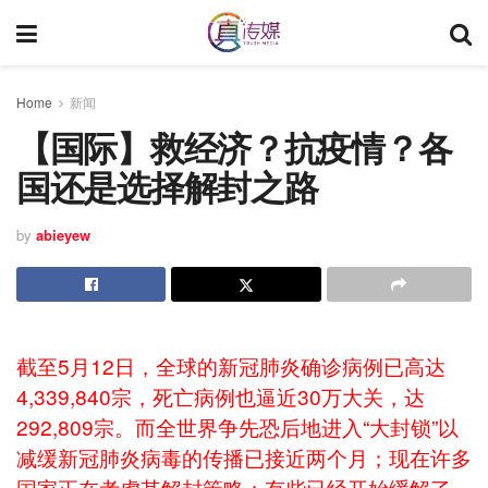
Home
新闻
【国际】救经济？抗疫情？各
国还是选择解封之路
by
abieyew
截至5月12日，全球的新冠肺炎确诊病例已高达
4,339,840宗，死亡病例也逼近30万大关，达
292,809宗。而全世界争先恐后地进入“大封锁”以
减缓新冠肺炎病毒的传播已接近两个月；现在许多
国家正在考虑其解封策略；有些已经开始缓解了。