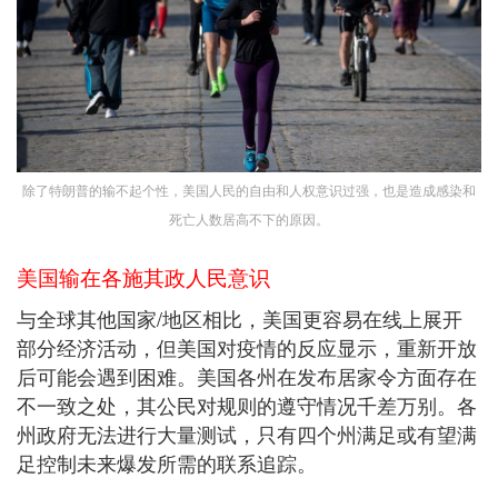
除了特朗普的输不起个性，美国人民的自由和人权意识过强，也是造成感染和
死亡人数居高不下的原因。
美国输在各施其政人民意识
与全球其他国家/地区相比，美国更容易在线上展开
部分经济活动，但美国对疫情的反应显示，重新开放
后可能会遇到困难。美国各州在发布居家令方面存在
不一致之处，其公民对规则的遵守情况千差万别。各
州政府无法进行大量测试，只有四个州满足或有望满
足控制未来爆发所需的联系追踪。