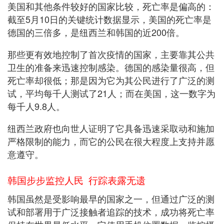
美国和其他条件较好的国家比较，死亡率是偏高的：
截至5月10日的关键统计数据显示，美国的死亡率是
德国的三倍多，是纽西兰和韩国的近200倍。
那些更有效地控制了首次疫情的国家，主要靠其公共
卫生的准备来迅速控制感染。德国的感染量很高，但
死亡率却很低；那是因为它为其公民进行了广泛的测
试，平均每千人测试了21人；而在美国，这一数字为
每千人9.8人。
纽西兰政府也向世人证明了它具备迅速采取动和施加
严格限制的能力，而它的公民在很大程度上支持并愿
意遵守。
韩国步步监控人民 行踪表露无遗
韩国虽然是受影响最早的国家之一，但通过广泛的测
试和部署用于广泛接触者追踪的技术，成功将死亡率