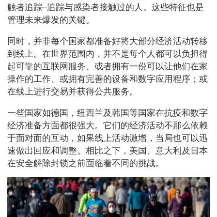
触者追踪–追踪与感染者接触过的人。这些特征也是
管理未来爆发的关键。
同时，并非每个国家都准备好将大部分经济活动转移
到线上。在世界范围内，并不是每个人都可以负担得
起可靠的互联网服务、或者拥有一份可以让他们在家
操作的工作、或拥有完善的设备和数字应用程序；或
在线上进行交易并获得公共服务。
一些国家如德国，纽西兰及韩国等国家在抗疫和数字
经济准备方面都很强大。它们的经济活动不那么依赖
于面对面的互动，如果线上活动激增，当局也可以迅
速做出回应和调整。相比之下，美国、意大利及日本
在安全解除封锁之前面临着不同的挑战。