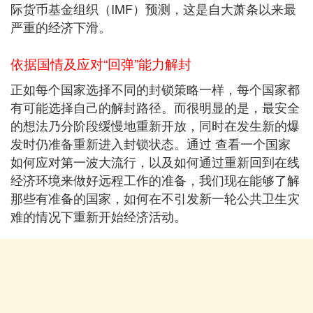
际货币基金组织（IMF）预测，这是自大萧条以来最
严重的经济下滑。
依据国情及应对“回弹”能力解封
正如每个国家选择不同的封锁策略一样，每个国家都
有可能选择自己的解封路径。而很明显的是，最安全
的想法乃分阶段缓慢地重新开放，同时在发生新的爆
发时仍准备重新进入封锁状态。通过 查看一个国家
如何应对第一波大流行，以及如何通过重新回到在线
经济环境来做好远程工作的准备，我们现在能够了解
那些有准备的国家，如何在不引发新一轮公共卫生灾
难的情况下重新开始经济活动。