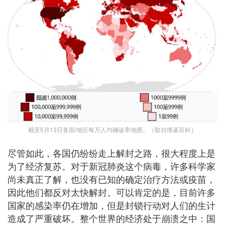
截至5月13日各国/地区每万人均确诊率地图。（取自维基百科）
尽管如此，各国仍纷纷走上解封之路，很大程度上是
为了经济复苏。对于新冠肺炎这个病毒，许多科学家
尚未真正了解，也没有已知的确定治疗方法或疫苗，
因此他们都反对太快解封。可以肯定的是，目前许多
国家的感染率仍在增加，但是封锁行动对人们的生计
造成了严重破坏。整个世界的经济处于崩溃之中：国