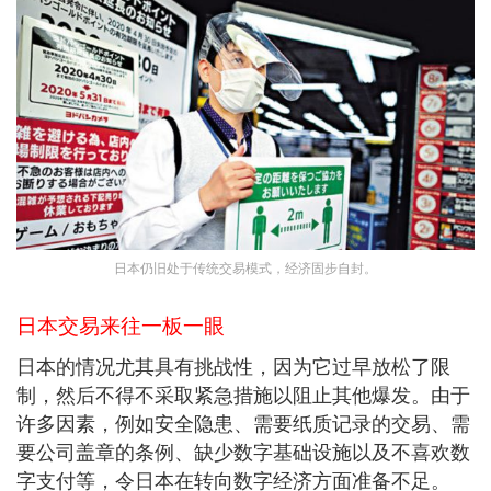
日本仍旧处于传统交易模式，经济固步自封。
日本交易来往一板一眼
日本的情况尤其具有挑战性，因为它过早放松了限
制，然后不得不采取紧急措施以阻止其他爆发。由于
许多因素，例如安全隐患、需要纸质记录的交易、需
要公司盖章的条例、缺少数字基础设施以及不喜欢数
字支付等，令日本在转向数字经济方面准备不足。