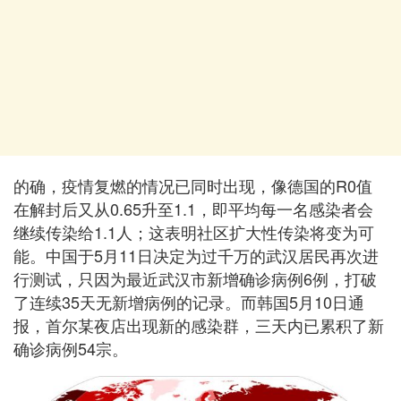
的确，疫情复燃的情况已同时出现，像德国的R0值
在解封后又从0.65升至1.1，即平均每一名感染者会
继续传染给1.1人；这表明社区扩大性传染将变为可
能。中国于5月11日决定为过千万的武汉居民再次进
行测试，只因为最近武汉市新增确诊病例6例，打破
了连续35天无新增病例的记录。而韩国5月10日通
报，首尔某夜店出现新的感染群，三天内已累积了新
确诊病例54宗。