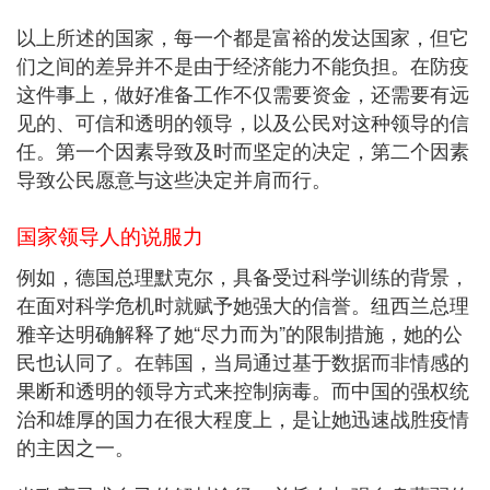
以上所述的国家，每一个都是富裕的发达国家，但它
们之间的差异并不是由于经济能力不能负担。在防疫
这件事上，做好准备工作不仅需要资金，还需要有远
见的、可信和透明的领导，以及公民对这种领导的信
任。第一个因素导致及时而坚定的决定，第二个因素
导致公民愿意与这些决定并肩而行。
国家领导人的说服力
例如，德国总理默克尔，具备受过科学训练的背景，
在面对科学危机时就赋予她强大的信誉。纽西兰总理
雅辛达明确解释了她“尽力而为”的限制措施，她的公
民也认同了。在韩国，当局通过基于数据而非情感的
果断和透明的领导方式来控制病毒。而中国的强权统
治和雄厚的国力在很大程度上，是让她迅速战胜疫情
的主因之一。