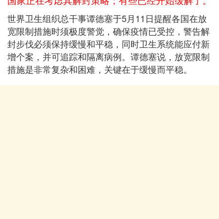
世界卫生组织总干事谭德塞于5月11日提醒各国在放
宽限制措施时须极度警觉，确保疫情已受控，警告解
封步伐必须保持缓慢和平稳，同时卫生系统能应付新
增个案，并可追踪和隔离病例。谭德塞说，放宽限制
措施是非常复杂和困难，关键在于缓慢而平稳。