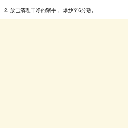
2. 放已清理干净的猪手， 爆炒至6分熟。