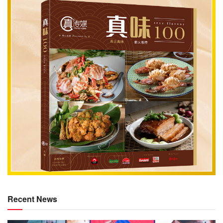
Recent News