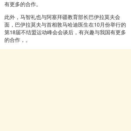
有更多的合作。
此外，马智礼也与阿塞拜疆教育部长巴伊拉莫夫会
面，巴伊拉莫夫与首相敦马哈迪医生在10月份举行的
第18届不结盟运动峰会会谈后，有兴趣与我国有更多
的合作，。