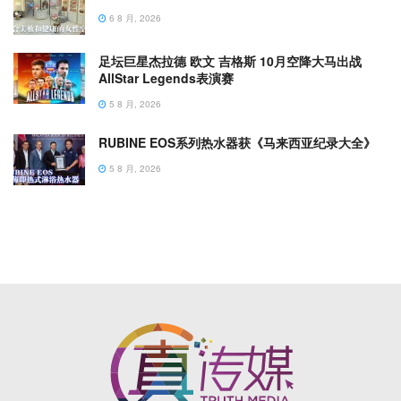
6 8 月, 2026
足坛巨星杰拉德 欧文 吉格斯 10月空降大马出战
AllStar Legends表演赛
5 8 月, 2026
RUBINE EOS系列热水器获《马来西亚纪录大全》
5 8 月, 2026