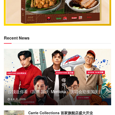
Recent News
云顶送你看《国声·国庆· Merdeka》演唱会迎接国庆日
6 8 月, 2026
Carrie Collections 首家旗舰店盛大开业