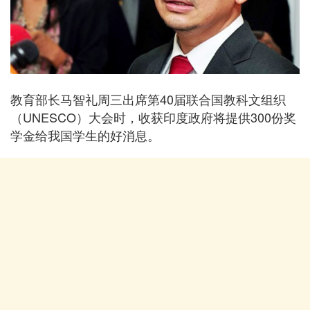
教育部长马智礼周三出席第40届联合国教科文组织
（UNESCO）大会时，收获印度政府将提供300份奖
学金给我国学生的好消息。