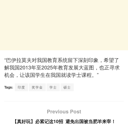
“巴伊拉莫夫对我国教育系统留下深刻印象，希望了
解我国2013年至2025年教育发展大蓝图，也正寻求
机会，让该国学生在我国就读学士课程。”
Tags:
印度
奖学金
学士
硕士
Previous Post
【真好玩】必紧记这10招 避免出国被当肥羊来宰！