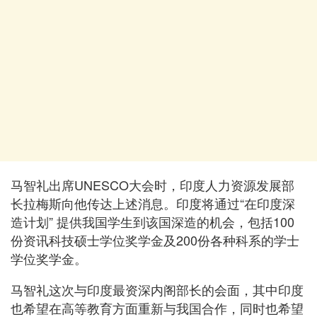
马智礼出席UNESCO大会时，印度人力资源发展部
长拉梅斯向他传达上述消息。印度将通过“在印度深
造计划” 提供我国学生到该国深造的机会，包括100
份资讯科技硕士学位奖学金及200份各种科系的学士
学位奖学金。
马智礼这次与印度最资深内阁部长的会面，其中印度
也希望在高等教育方面重新与我国合作，同时也希望