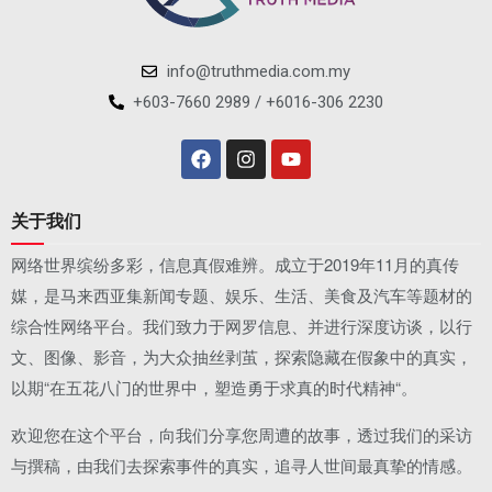
info@truthmedia.com.my
+603-7660 2989 / +6016-306 2230
关于我们
网络世界缤纷多彩，信息真假难辨。成立于2019年11月的真传
媒，是马来西亚集新闻专题、娱乐、生活、美食及汽车等题材的
综合性网络平台。我们致力于网罗信息、并进行深度访谈，以行
文、图像、影音，为大众抽丝剥茧，探索隐藏在假象中的真实，
以期“在五花八门的世界中，塑造勇于求真的时代精神“。
欢迎您在这个平台，向我们分享您周遭的故事，透过我们的采访
与撰稿，由我们去探索事件的真实，追寻人世间最真挚的情感。