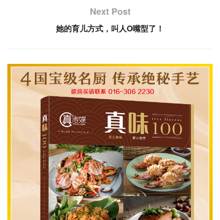
Next Post
她的育儿方式，叫人O嘴型了！