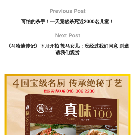
Previous Post
可怕的杀手！一天竟然杀死近2000名儿童！
Next Post
《马哈迪传记》下月开拍 敦马女儿：没经过我们同意 别邀
请我们观赏