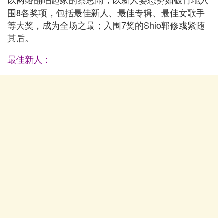
围8各奖项，包括最佳新人、最佳专辑、最佳女歌手
等大奖，成为全场之最；入围7奖的Shio郭修彧紧随
其后。
最佳新人：