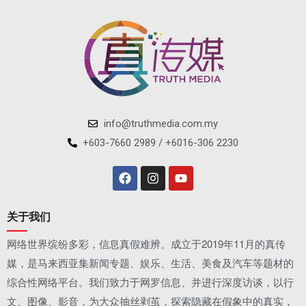
info@truthmedia.com.my
+603-7660 2989 / +6016-306 2230
关于我们
网络世界缤纷多彩，信息真假难辨。成立于2019年11月的真传
媒，是马来西亚集新闻专题、娱乐、生活、美食及汽车等题材的
综合性网络平台。我们致力于网罗信息、并进行深度访谈，以行
文、图像、影音，为大众抽丝剥茧，探索隐藏在假象中的真实，