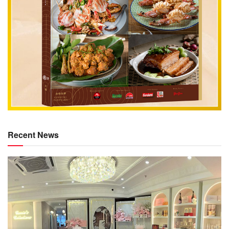
Recent News